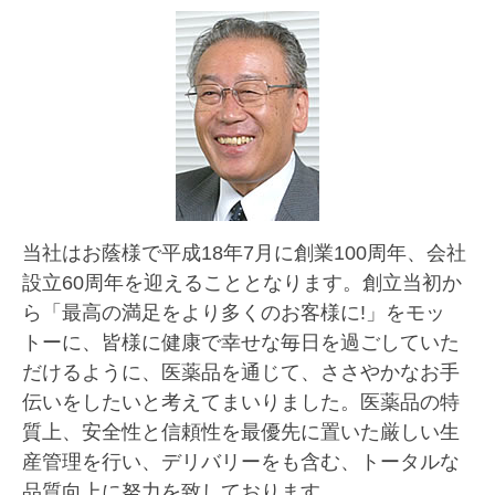
当社はお蔭様で平成18年7月に創業100周年、会社
設立60周年を迎えることとなります。創立当初か
ら「最高の満足をより多くのお客様に!」をモッ
トーに、皆様に健康で幸せな毎日を過ごしていた
だけるように、医薬品を通じて、ささやかなお手
伝いをしたいと考えてまいりました。医薬品の特
質上、安全性と信頼性を最優先に置いた厳しい生
産管理を行い、デリバリーをも含む、トータルな
品質向上に努力を致しております。