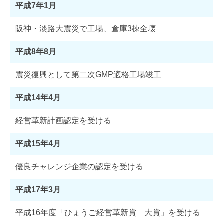
平成7年1月
阪神・淡路大震災で工場、倉庫3棟全壊
平成8年8月
震災復興として第二次GMP適格工場竣工
平成14年4月
経営革新計画認定を受ける
平成15年4月
優良チャレンジ企業の認定を受ける
平成17年3月
平成16年度「ひょうご経営革新賞 大賞」を受ける