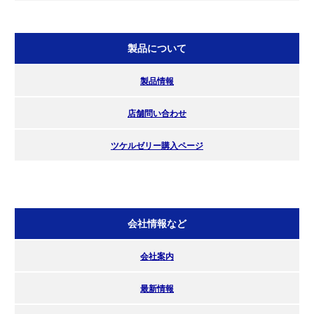
製品について
製品情報
店舗問い合わせ
ツケルゼリー購入ページ
会社情報など
会社案内
最新情報