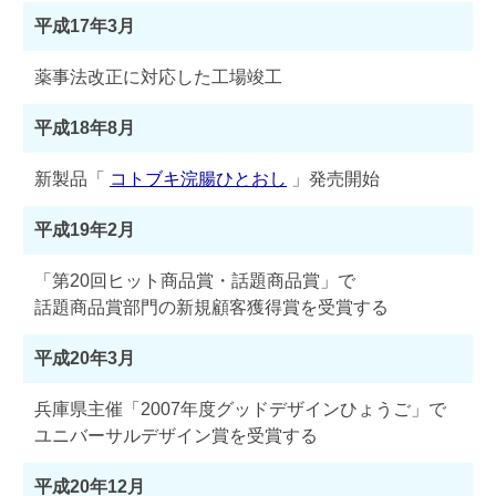
平成17年3月
薬事法改正に対応した工場竣工
平成18年8月
新製品「
コトブキ浣腸ひとおし
」発売開始
平成19年2月
「第20回ヒット商品賞・話題商品賞」で
話題商品賞部門の新規顧客獲得賞を受賞する
平成20年3月
兵庫県主催「2007年度グッドデザインひょうご」で
ユニバーサルデザイン賞を受賞する
平成20年12月