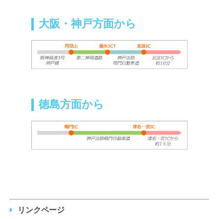
大阪・神戸方面から
徳島方面から
リンクページ