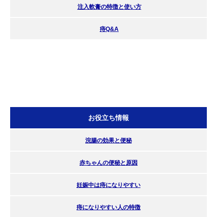
注入軟膏の特徴と使い方
痔Q&A
お役立ち情報
浣腸の効果と便秘
赤ちゃんの便秘と原因
妊娠中は痔になりやすい
痔になりやすい人の特徴