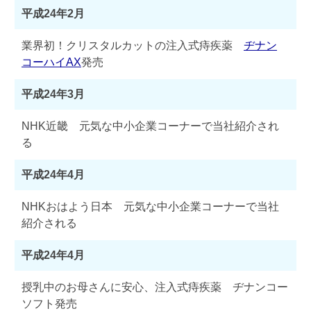
平成24年2月
業界初！クリスタルカットの注入式痔疾薬
ヂナン
コーハイAX
発売
平成24年3月
NHK近畿 元気な中小企業コーナーで当社紹介され
る
平成24年4月
NHKおはよう日本 元気な中小企業コーナーで当社
紹介される
平成24年4月
授乳中のお母さんに安心、注入式痔疾薬 ヂナンコー
ソフト発売