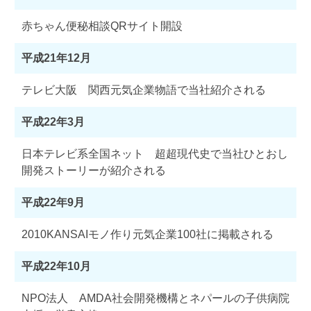
赤ちゃん便秘相談QRサイト開設
平成21年12月
テレビ大阪 関西元気企業物語で当社紹介される
平成22年3月
日本テレビ系全国ネット 超超現代史で当社ひとおし
開発ストーリーが紹介される
平成22年9月
2010KANSAIモノ作り元気企業100社に掲載される
平成22年10月
NPO法人 AMDA社会開発機構とネパールの子供病院