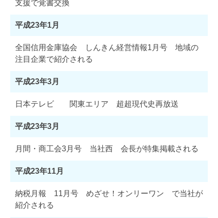
支援で覚書交換
平成23年1月
全国信用金庫協会 しんきん経営情報1月号 地域の
注目企業で紹介される
平成23年3月
日本テレビ 関東エリア 超超現代史再放送
平成23年3月
月間・商工会3月号 当社西 会長が特集掲載される
平成23年11月
納税月報 11月号 めざせ！オンリーワン で当社が
紹介される