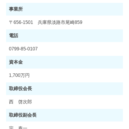
事業所
〒656-1501 兵庫県淡路市尾崎859
電話
0799-85-0107
資本金
1,700万円
取締役会長
西 啓次郎
取締役副会長
宗 泰一