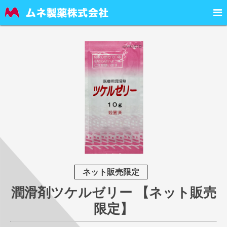

ネット販売限定
潤滑剤ツケルゼリー 【ネット販売
限定】