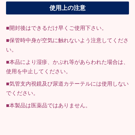
使用上の注意
■開封後はできるだけ早くご使用下さい。
■保管時中身が空気に触れないよう注意してくださ
い。
■本品により湿疹、かぶれ等があらわれた場合は、
使用を中止してください。
■気管支内視鏡及び尿道カテーテルには使用しない
でください。
■本製品は医薬品ではありません。