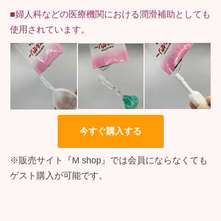
■婦人科などの医療機関における潤滑補助としても
使用されています。
今すぐ購入する
※販売サイト『M shop』では会員にならなくても
ゲスト購入が可能です。