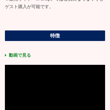
ゲスト購入が可能です。
特徴
動画で見る