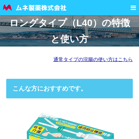

ロングタイプ（L40）の特徴
と使い方
通常タイプの浣腸の使い方はこちら
こんな方におすすめです。