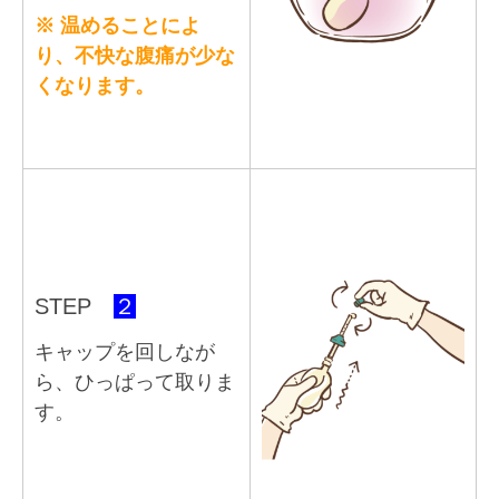
※ 温めることによ
り、不快な腹痛が少な
くなります。
STEP
２
キャップを回しなが
ら、ひっぱって取りま
す。