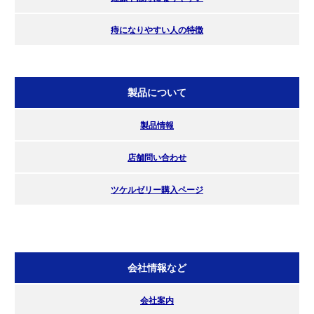
痔になりやすい人の特徴
製品について
製品情報
店舗問い合わせ
ツケルゼリー購入ページ
会社情報など
会社案内