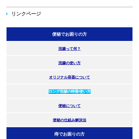
リンクページ
便秘でお困りの方
浣腸って何？
浣腸の使い方
オリジナル容器について
ロング浣腸の特徴/使い方
便秘について
便秘の仕組み解決法
痔でお困りの方