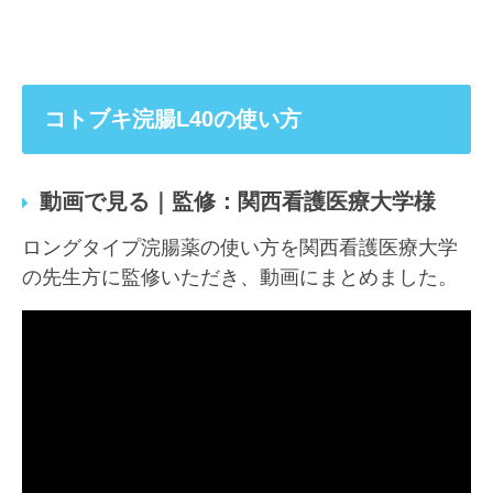
コトブキ浣腸L40の使い方
動画で見る｜監修：
関西看護医療大学様
ロングタイプ浣腸薬の使い方を関西看護医療大学
の先生方に監修いただき、動画にまとめました。