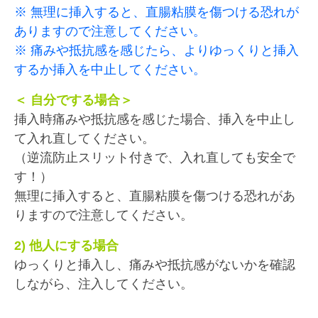
※ 無理に挿入すると、直腸粘膜を傷つける恐れが
ありますので注意してください。
※ 痛みや抵抗感を感じたら、よりゆっくりと挿入
するか挿入を中止してください。
＜ 自分でする場合＞
挿入時痛みや抵抗感を感じた場合、挿入を中止し
て入れ直してください。
（逆流防止スリット付きで、入れ直しても安全で
す！）
無理に挿入すると、直腸粘膜を傷つける恐れがあ
りますので注意してください。
2) 他人にする場合
ゆっくりと挿入し、痛みや抵抗感がないかを確認
しながら、注入してください。