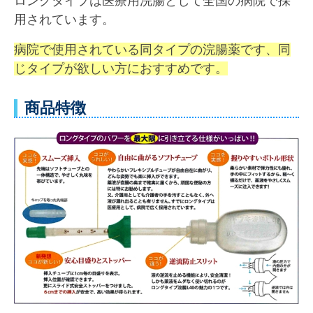
ロングタイプは医療用浣腸として全国の病院で採
用されています。
病院で使用されている同タイプの浣腸薬です、同
じタイプが欲しい方におすすめです。
商品特徴