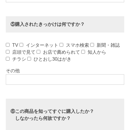
⑤購入されたきっかけは何ですか？
TV
インターネット
スマホ検索
新聞・雑誌
店頭で見て
お店で薦められて
知人から
チラシ
ひとおし30はがき
その他
⑥この商品を知ってすぐに購入したか？
しなかったら何故ですか？