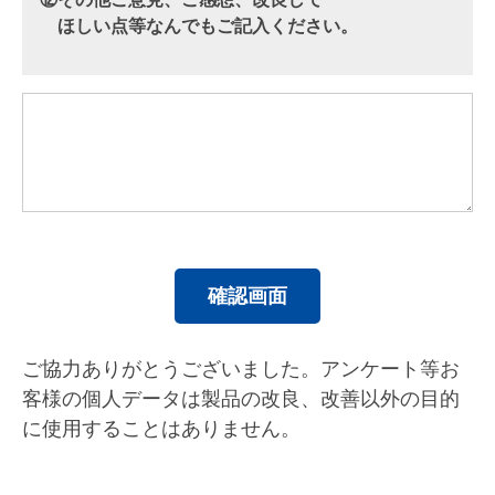
ほしい点等なんでもご記入ください。
ご協力ありがとうございました。アンケート等お
客様の個人データは製品の改良、改善以外の目的
に使用することはありません。