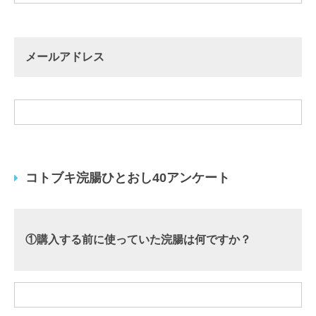
メールアドレス
コトブキ浣腸ひとおし40アンケート
①購入する前に使っていた浣腸は何ですか？