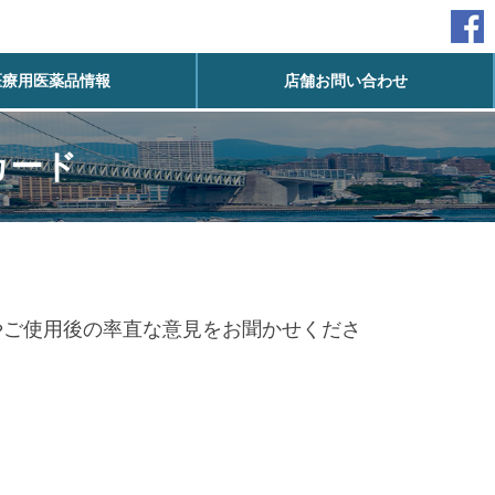
医療用医薬品情報
店舗お問い合わせ
カード
やご使用後の率直な意見をお聞かせくださ