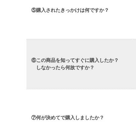
⑤購入されたきっかけは何ですか？
⑥この商品を知ってすぐに購入したか？
しなかったら何故ですか？
⑦何が決めてで購入しましたか？