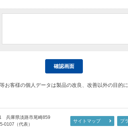
等お客様の個人データは製品の改良、改善以外の目的
501 兵庫県淡路市尾崎859
サイトマップ
プ
9-85-0107（代表）