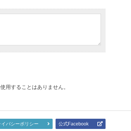
に使用することはありません。
ライバシーポリシー
公式Facebook