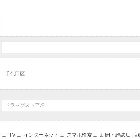
TV
インターネット
スマホ検索
新聞・雑誌
店