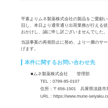
平素よりムネ製薬株式会社の製品をご愛顧い
旧し、本日より通常通り出荷業務が行える状
おかけし、誠に申し訳ございませんでした。
当該事案の再発防止に努め、より一層のサー
げます。
本件に関するお問い合わせ先
■ムネ製薬株式会社 管理部
TEL：0799-85-0107
住所：〒656-1501 兵庫県淡路市
URL：https://www.mune-seiyaku.co