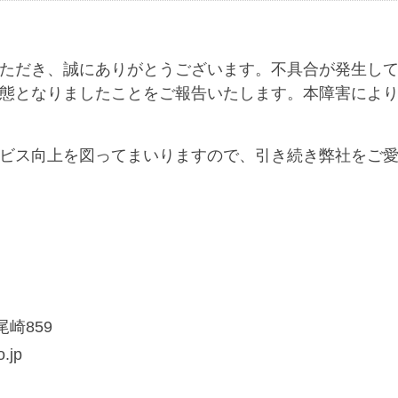
ただき、誠にありがとうございます。不具合が発生し
態となりましたことをご報告いたします。本障害によ
ビス向上を図ってまいりますので、
引き続き弊社をご
尾崎859
.jp