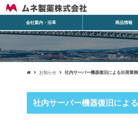
会社案内・沿革
商品情報
お知らせ
社内サーバー機器復旧による出荷業務

社内サーバー機器復旧によ