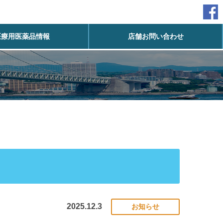
医療用医薬品情報
店舗お問い合わせ
2025.12.3
お知らせ