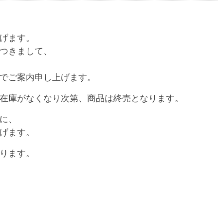
げます。
つきまして、
で
ご案内申し上げます。
在庫がなくなり次第、商品は終売となります。
に、
げます。
ります。