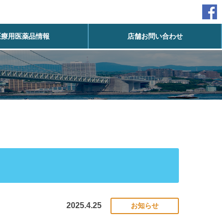
医療用医薬品情報
店舗お問い合わせ
2025.4.25
お知らせ