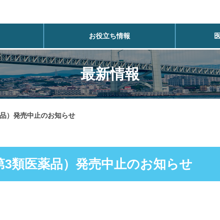
お役立ち情報
最新情報
薬品）発売中止のお知らせ
第3類医薬品）発売中止のお知らせ