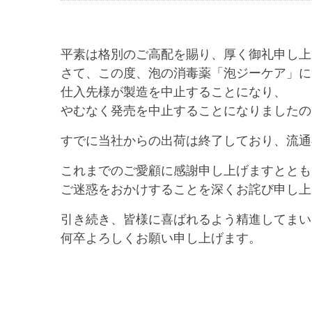
平素は格別のご高配を賜り、厚く御礼申し上
さて、この度、泡の消毒薬「泡ジーケア」に
仕入先様が製造を中止することになり、
やむなく発売を中止することになりましたの
すでに当社からの出荷は終了しており、流通
これまでのご愛顧に感謝申し上げますととも
ご迷惑をおかけすることを深くお詫び申し上
引き続き、皆様に喜ばれるよう精進してまい
何卒よろしくお願い申し上げます。