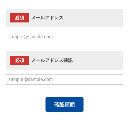
必須
メールアドレス
必須
メールアドレス確認